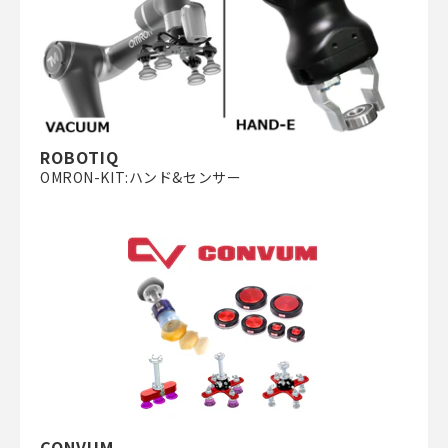
ROBOTIQ
OMRON-KIT:ハンド&センサー
CONVUM