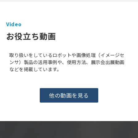
Video
お役立ち動画
取り扱いをしているロボットや画像処理（イメージセ
ンサ）製品の活用事例や、使用方法、展示会出展動画
などを掲載しています。
他の動画を見る