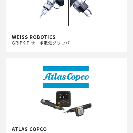
WEISS ROBOTICS
GRIPKIT サーボ電気グリッパー
ATLAS COPCO