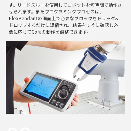
す。リードスルーを使用してロボットを短時間で動作さ
せられます。またプログラミングプロセスは、
FlexPendantの画面上で必要なブロックをドラッグ&
ドロップするだけに短縮され、結果をすぐに確認し必
要に応じてGofaの動作を調整できます。