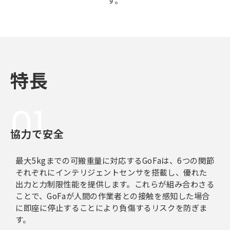
特長
01
協力で安全
最大5kgまでの可搬重量に対応するGoFaは、6つの関節
それぞれにインテリジェントセンサを搭載し、優れた
出力と力制限性能を提供します。これらが組み合わさる
ことで、GoFaが人間の作業者との接触を感知した場合
に即座に停止することにより負傷するリスクを防ぎま
す。