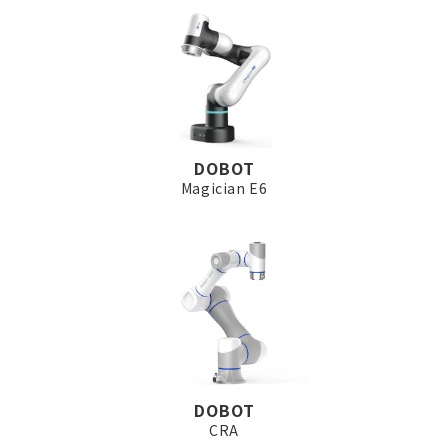
DOBOT
Magician E6
DOBOT
CRA