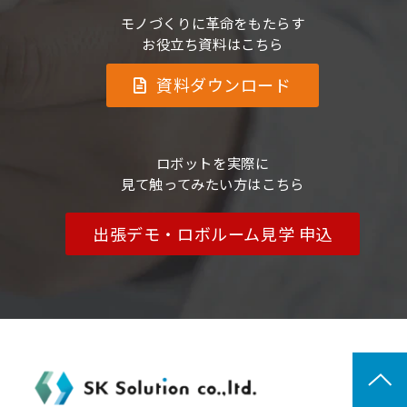
モノづくりに革命をもたらす
お役立ち資料はこちら
資料ダウンロード
ロボットを実際に
見て触ってみたい方はこちら
出張デモ・ロボルーム見学 申込