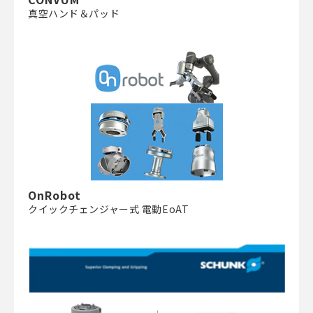
真空ハンド＆パッド
OnRobot
クイックチェンジャー式 電動EoAT