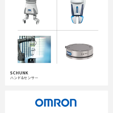
SCHUNK
ハンド&センサー