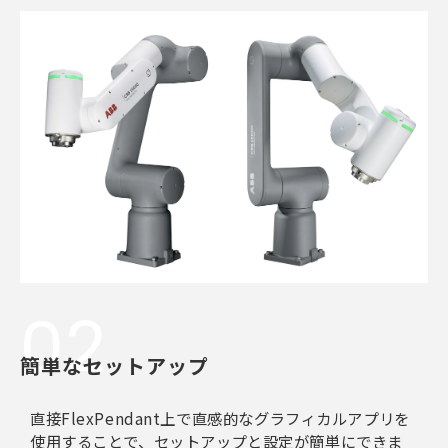
02
簡単なセットアップ
直接FlexPendant上で直感的なグラフィカルアプリを
使用することで、セットアップと設定が簡単にできま