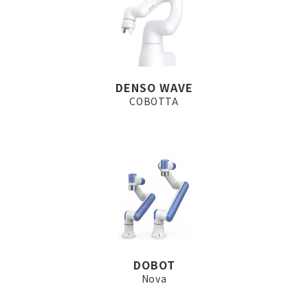
DENSO WAVE
COBOTTA
DOBOT
Nova