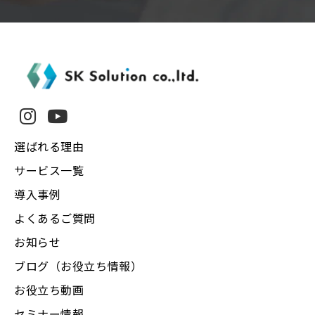
選ばれる理由
サービス一覧
導入事例
よくあるご質問
お知らせ
ブログ（お役立ち情報）
お役立ち動画
セミナー情報