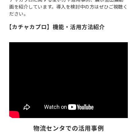
画を紹介しています。導入を検討中の方はぜひご視聴く
ブログ-お役立ち情報-
ださい。
【カチャカプロ】機能・活用方法紹介
物流センタでの活用事例