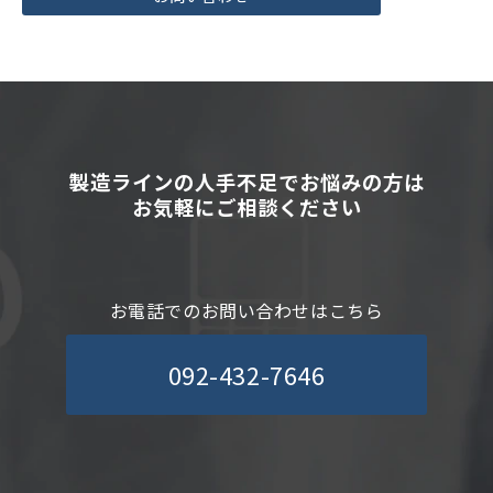
製造ラインの人手不足でお悩みの方は
お気軽にご相談ください
お電話でのお問い合わせはこちら
092-432-7646