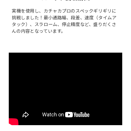
実機を使用し、カチャカプロのスペックギリギリに
挑戦しました！最小通路幅、段差、速度（タイムア
タック）、スラローム、停止精度など、盛りだくさ
んの内容となっています。