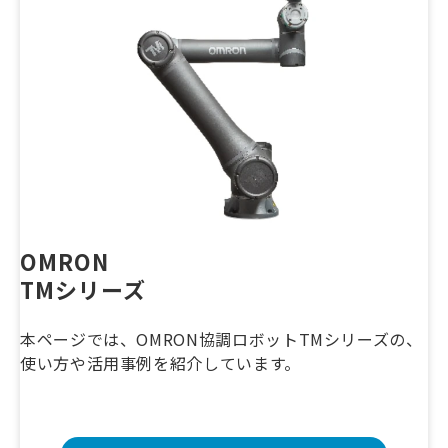
OMRON　
TMシリーズ
本ページでは、OMRON協調ロボットTMシリーズの、
使い方や活用事例を紹介しています。