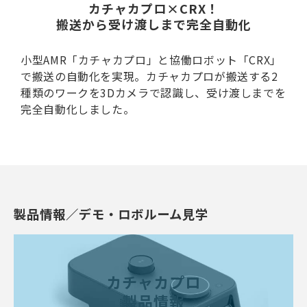
カチャカプロ×CRX！
搬送から受け渡しまで完全自動化
小型AMR「カチャカプロ」と協働ロボット「CRX」
で搬送の自動化を実現。カチャカプロが搬送する2
種類のワークを3Dカメラで認識し、受け渡しまでを
完全自動化しました。
製品情報／デモ・ロボルーム見学
カチャカプロ
製品情報