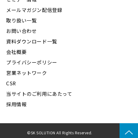
メールマガジン配信登録
取り扱い一覧
お問い合わせ
資料ダウンロード一覧
会社概要
プライバシーポリシー
営業ネットワーク
CSR
当サイトのご利用にあたって
採用情報
©SK SOLUTION All Rights Reserved.