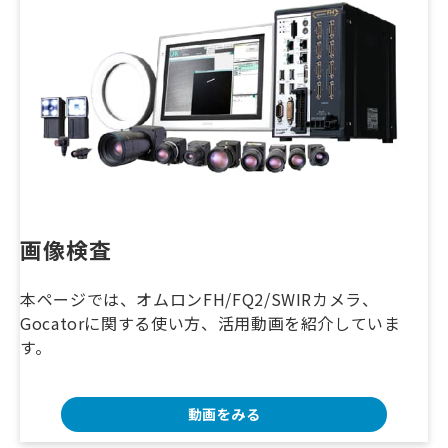
画像検査
本ページでは、オムロンFH/FQ2/SWIRカメラ、
Gocatorに関する使い方、活用動画を紹介していま
す。
動画をみる