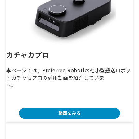
カチャカプロ
本ページでは、Preferred Robotics社小型搬送ロボッ
トカチャカプロの活用動画を紹介していま
す。
動画をみる