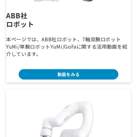
ABB社　
ロボット
本ページでは、ABB社ロボット、7軸双腕ロボット
YuMi/単腕ロボットYuMi/GoFaに関する活用動画を紹
介しています。
動画をみる