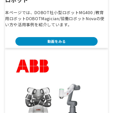
本ページでは、DOBOT社小型ロボットMG400 /教育
用ロボットDOBOTMagician/協働ロボットNovaの使
い方や活用事例を紹介しています。
動画をみる