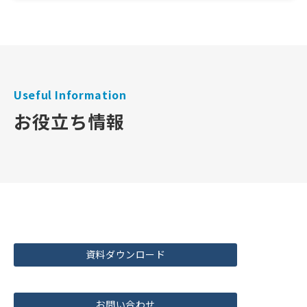
Useful Information
お役立ち情報
資料ダウンロード
お問い合わせ