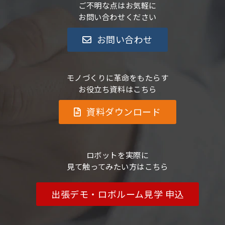
ご不明な点はお気軽に
お問い合わせください
お問い合わせ
モノづくりに革命をもたらす
お役立ち資料はこちら
資料ダウンロード
ロボットを実際に
見て触ってみたい方はこちら
出張デモ・ロボルーム見学 申込