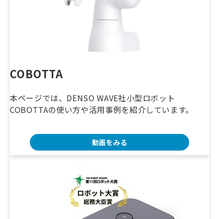
COBOTTA
本ページでは、DENSO WAVE社小型ロボット
COBOTTAの使い方や活用事例を紹介しています。
動画をみる