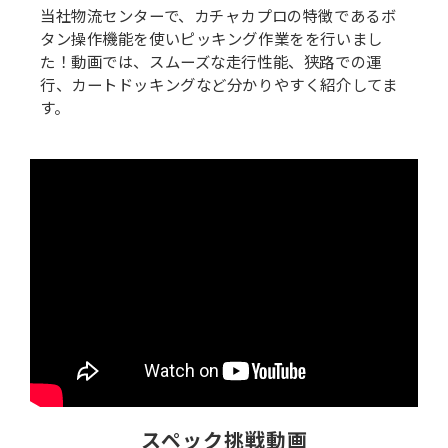
当社物流センターで、カチャカプロの特徴であるボ
タン操作機能を使いピッキング作業をを行いまし
た！動画では、スムーズな走行性能、狭路での運
行、カートドッキングなど分かりやすく紹介してま
す。
スペック挑戦動画