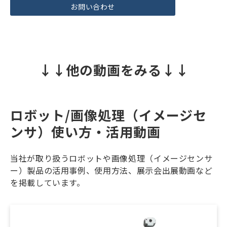
お問い合わせ
↓↓他の動画をみる↓↓
ロボット/画像処理（イメージセ
ンサ）使い方・活用動画
当社が取り扱うロボットや画像処理（イメージセンサ
ー）製品の活用事例、使用方法、展示会出展動画など
を掲載しています。