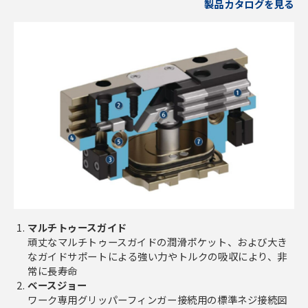
製品カタログを見る
マルチトゥースガイド
頑丈なマルチトゥースガイドの潤滑ポケット、および大き
なガイドサポートによる強い力やトルクの吸収により、非
常に長寿命
ベースジョー
ワーク専用グリッパーフィンガー接続用の標準ネジ接続図