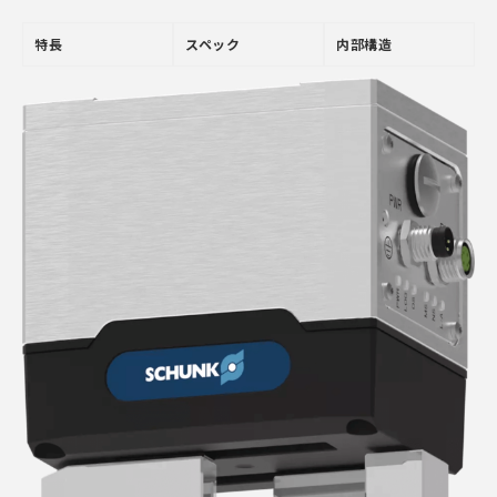
特長
スペック
内部構造