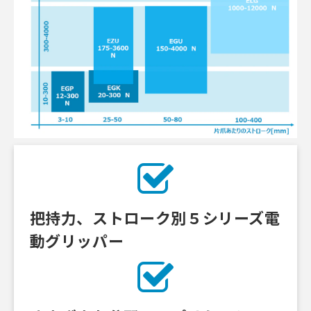
把持力、ストローク別５シリーズ電
動グリッパー