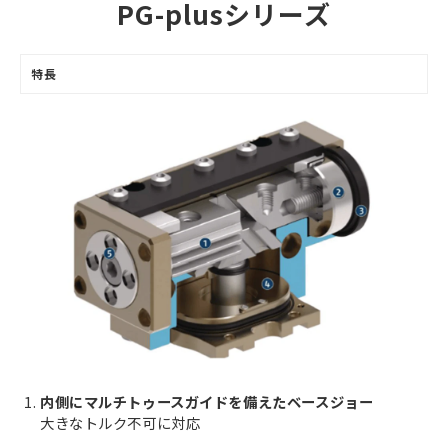
PG-plusシリーズ
特長
内側にマルチトゥースガイドを備えたベースジョー
大きなトルク不可に対応