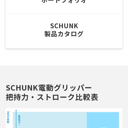
SCHUNK
製品カタログ
SCHUNK電動グリッパー
把持力・ストローク比較表