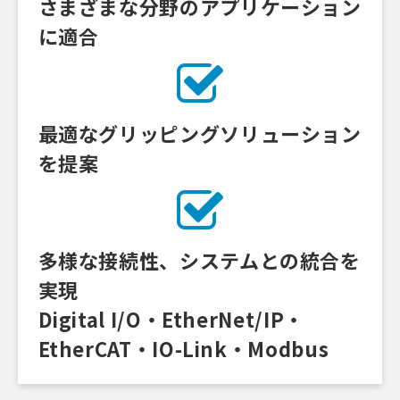
さまざまな分野のアプリケーション
に適合
最適なグリッピングソリューション
を提案
多様な接続性、システムとの統合を
実現
Digital I/O・EtherNet/IP・
EtherCAT・IO-Link・Modbus