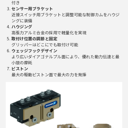
付き
センサー用ブラケット
近接スイッチ用ブラケットと調整可能な制御カムをハウジ
ングに装備
ハウジング
高張力アルミ合金の採用で軽量化を実現
取付け位置の調節と固定
グリッパーはどこにでも取付け可能
ウェッジフックデザイン
より広いダイアゴナルプル面により、優れた動力伝達と最
小限の摩耗
ピストン
最大の駆動ピストン面で最大の力を発揮