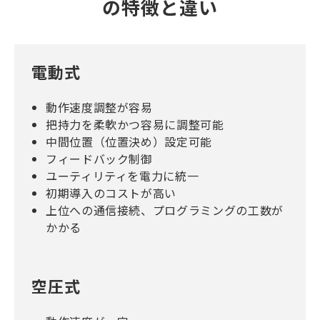
の特徴と違い
電動式
動作速度調整が容易
把持力を柔軟かつ容易に調整可能
中間位置（位置決め）設定可能
フィードバック制御
ユーティリティを電力に統一
初期導入のコストが高い
上位への通信接続、プログラミングの工数が
かかる
空圧式