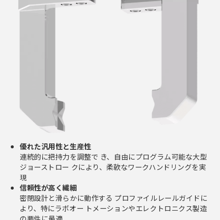
優れた汎用性と生産性
連続的に把持力を調整で き、自由にプログラム可能な大型
ジョーストロー クにより、柔軟なワークハンドリングを実
現
信頼性が高く繊細
密閉設計と滑らかに動作する プロファイルレールガイドに
より、特にラボオー トメーションやエレクトロニクス製造
の要件に最適