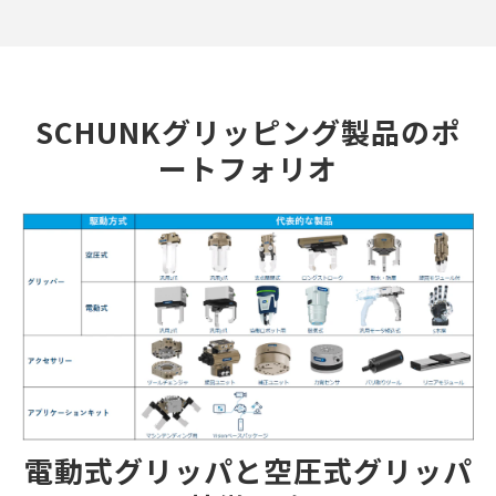
SCHUNKグリッピング製品のポ
ートフォリオ
電動式グリッパと空圧式グリッパ