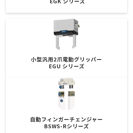
 EGK シリーズ
小型汎用2爪電動グリッパー
EGU シリーズ
自動フィンガーチェンジャー
BSWS-Rシリーズ