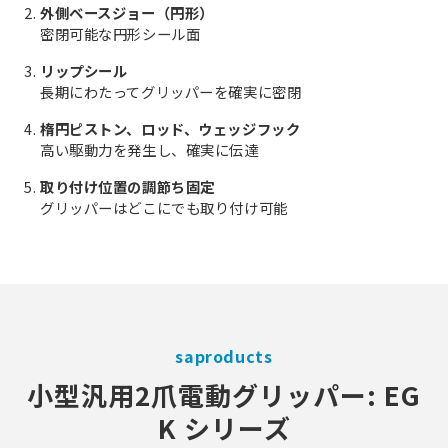
外側ベースジョー（円形）
密閉可能な円形シール面
リップシール
長期にわたってグリッパーを確実に密閉
楕円ピストン、ロッド、ウェッジフック
高い駆動力を発生し、確実に伝達
取り付け位置の調節ち固定
グリッパーはどこにでも取り付け可能
saproducts
小型汎用2爪電動グリッパー: EG
K シリーズ