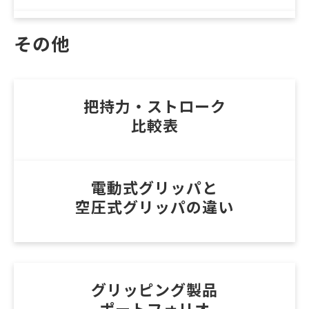
その他
把持力・ストローク
比較表
電動式グリッパと
空圧式グリッパの違い
グリッピング製品
ポートフォリオ