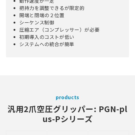
動作速度が一定
把持力を調整できるが限定的
開端と閉端の２位置
シーケンス制御
圧縮エア（コンプレッサー）が必要
初期導入のコストが低い
システムへの統合が簡単
products
汎用2爪空圧グリッパー: PGN-pl
us-Pシリーズ