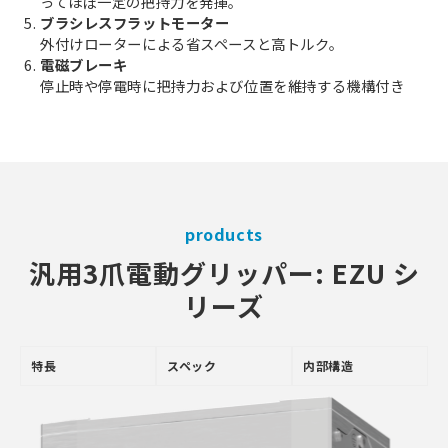
ってほぼ一定の把持力を発揮。
5
ブラシレスフラットモーター
外付けローターによる省スペースと高トルク。
6
電磁ブレーキ
停止時や停電時に把持力および位置を維持する機構付き
products
汎用3爪電動グリッパー: EZU シ
リーズ
特長
スペック
内部構造