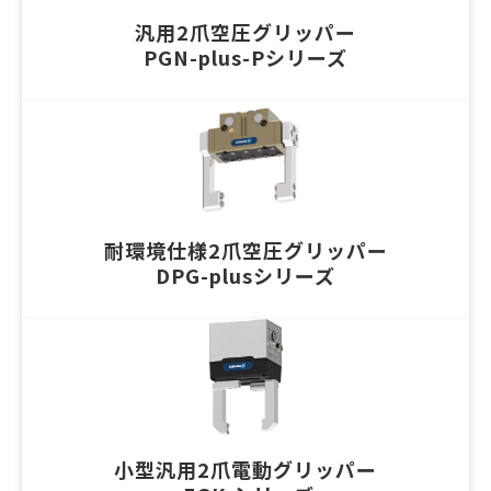
汎用2爪空圧グリッパー
ブログ-お役立ち情報-
PGN-plus-Pシリーズ
耐環境仕様2爪空圧グリッパー
DPG-plusシリーズ
小型汎用2爪電動グリッパー