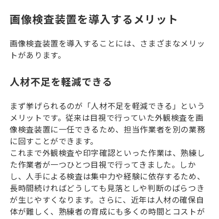
画像検査装置を導入するメリット
画像検査装置を導入することには、さまざまなメリッ
トがあります。
人材不足を軽減できる
まず挙げられるのが「人材不足を軽減できる」という
メリットです。従来は目視で行っていた外観検査を画
像検査装置に一任できるため、担当作業者を別の業務
に回すことができます。
これまで外観検査や印字確認といった作業は、熟練し
た作業者が一つひとつ目視で行ってきました。しか
し、人手による検査は集中力や経験に依存するため、
長時間続ければどうしても見落としや判断のばらつき
が生じやすくなります。さらに、近年は人材の確保自
体が難しく、熟練者の育成にも多くの時間とコストが