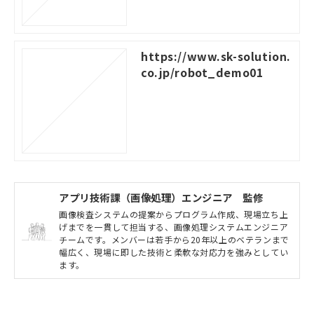
https://www.sk-solution.
co.jp/robot_demo01
アプリ技術課（画像処理）エンジニア 監修
画像検査システムの提案からプログラム作成、現場立ち上
げまでを一貫して担当する、画像処理システムエンジニア
チームです。メンバーは若手から20年以上のベテランまで
幅広く、現場に即した技術と柔軟な対応力を強みとしてい
ます。