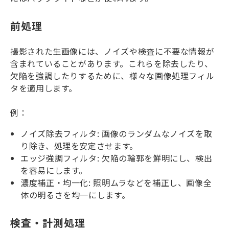
前処理
撮影された生画像には、ノイズや検査に不要な情報が
含まれていることがあります。これらを除去したり、
欠陥を強調したりするために、様々な画像処理フィル
タを適用します。
例：
ノイズ除去フィルタ: 画像のランダムなノイズを取
り除き、処理を安定させます。
エッジ強調フィルタ: 欠陥の輪郭を鮮明にし、検出
を容易にします。
濃度補正・均一化: 照明ムラなどを補正し、画像全
体の明るさを均一にします。
検査・計測処理