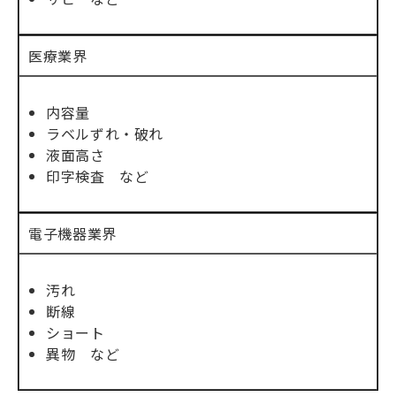
医療業界
内容量
ラベルずれ・破れ
液面高さ
印字検査 など
電子機器業界
汚れ
断線
ショート
異物 など