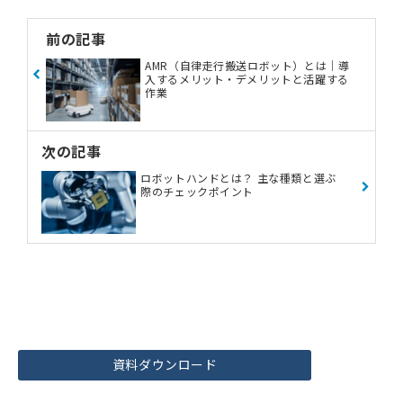
前の記事
AMR（自律走行搬送ロボット）とは｜導
入するメリット・デメリットと活躍する
作業
次の記事
ロボットハンドとは？ 主な種類と選ぶ
際のチェックポイント
資料ダウンロード