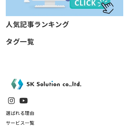
人気記事ランキング
タグ一覧
選ばれる理由
サービス一覧