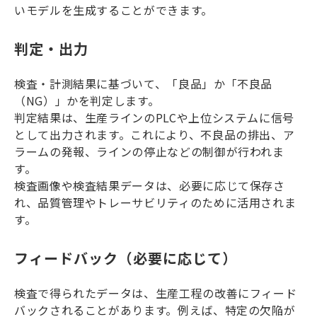
いモデルを生成することができます。
判定・出力
検査・計測結果に基づいて、「良品」か「不良品
（NG）」かを判定します。
判定結果は、生産ラインのPLCや上位システムに信号
として出力されます。これにより、不良品の排出、ア
ラームの発報、ラインの停止などの制御が行われま
す。
検査画像や検査結果データは、必要に応じて保存さ
れ、品質管理やトレーサビリティのために活用されま
す。
フィードバック（必要に応じて）
検査で得られたデータは、生産工程の改善にフィード
バックされることがあります。例えば、特定の欠陥が