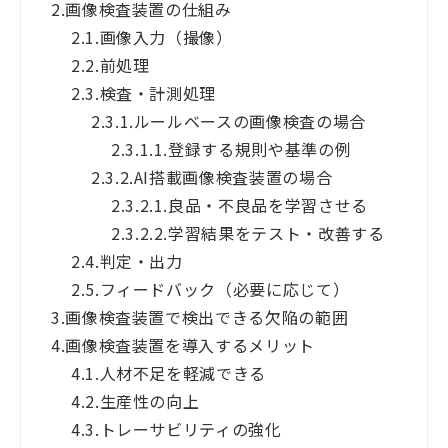
2.
画像検査装置の仕組み
2.1.
画像入力（撮像）
2.2.
前処理
2.3.
検査・計測処理
2.3.1.
ルールベースの画像検査の場合
2.3.1.1.
登録する規則や基準の例
2.3.2.
AI搭載画像検査装置の場合
2.3.2.1.
良品・不良品を学習させる
2.3.2.2.
学習結果をテスト・改善する
2.4.
判定・出力
2.5.
フィードバック（必要に応じて）
3.
画像検査装置で検出できる欠陥の範囲
4.
画像検査装置を導入するメリット
4.1.
人材不足を軽減できる
4.2.
生産性の向上
4.3.
トレーサビリティの強化