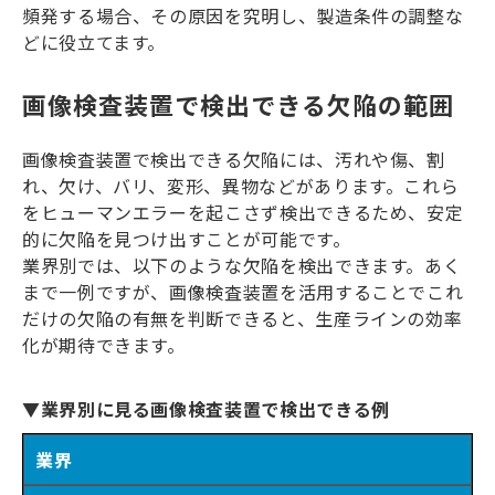
頻発する場合、その原因を究明し、製造条件の調整な
どに役立てます。
画像検査装置で検出できる欠陥の範囲
画像検査装置で検出できる欠陥には、汚れや傷、割
れ、欠け、バリ、変形、異物などがあります。これら
をヒューマンエラーを起こさず検出できるため、安定
的に欠陥を見つけ出すことが可能です。
業界別では、以下のような欠陥を検出できます。あく
まで一例ですが、画像検査装置を活用することでこれ
だけの欠陥の有無を判断できると、生産ラインの効率
化が期待できます。
▼業界別に見る画像検査装置で検出できる例
業界