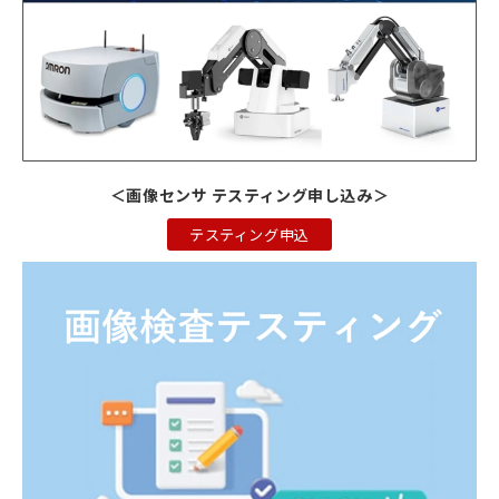
＜画像センサ テスティング申し込み＞
テスティング申込