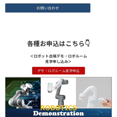
お問い合わせ
各種お申込はこちら👇
＜ロボット出張デモ・ロボルーム
見学申し込み＞
デモ・ロボルーム見学申込