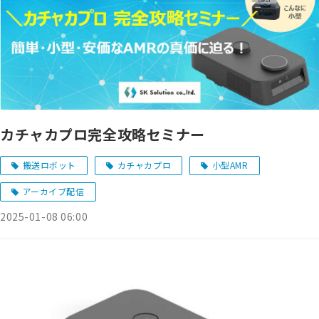
カチャカプロ完全攻略セミナー
搬送ロボット
カチャカプロ
小型AMR
アーカイブ配信
2025-01-08 06:00