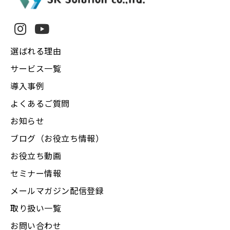
選ばれる理由
サービス一覧
導入事例
よくあるご質問
お知らせ
ブログ（お役立ち情報）
お役立ち動画
セミナー情報
メールマガジン配信登録
取り扱い一覧
お問い合わせ