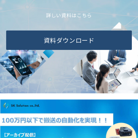
ブログ-お役立ち情報-
詳しい資料はこちら
資料ダウンロード