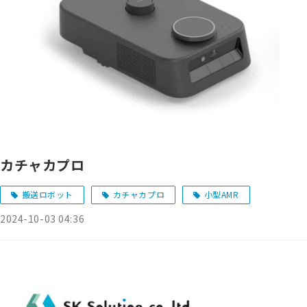
カチャカプロ
搬送ロボット
カチャカプロ
小型AMR
2024-10-03 04:36