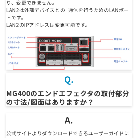
り、変更できません。
LAN2は外部デバイスとの 通信を行うためのLANポー
トです。
LAN2のIPアドレスは変更可能です。
Q.
MG400のエンドエフェクタの取付部分
の寸法/図面はありますか？　
A.
公式サイトよりダウンロードできるユーザーガイドに