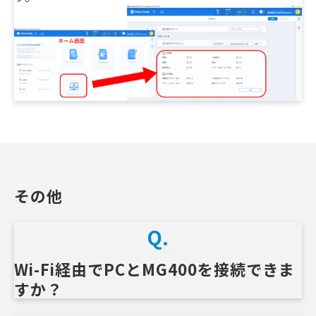
その他
Q.
Wi-Fi経由でPCとMG400を接続できま
すか？　