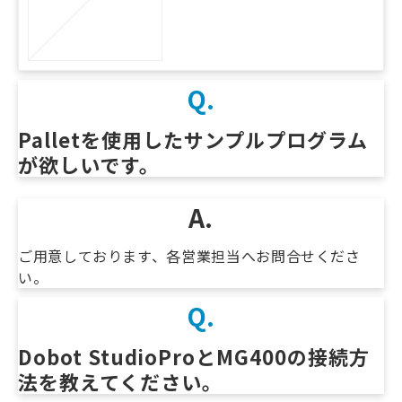
Q.
Palletを使用したサンプルプログラム
が欲しいです。
A.
ご用意しております、各営業担当へお問合せくださ
い。
Q.
Dobot StudioProとMG400の接続方
法を教えてください。