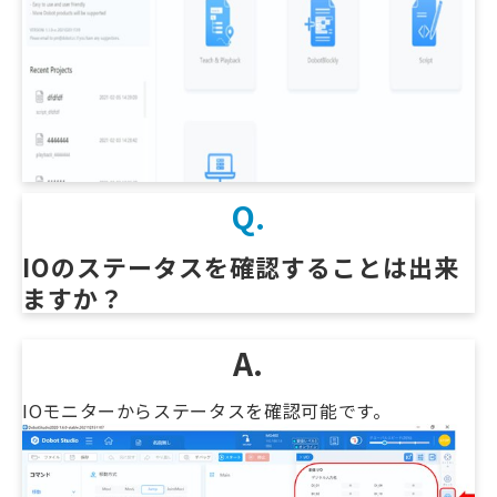
Q.
IOのステータスを確認することは出来
ますか？
A.
IOモニターからステータスを確認可能です。