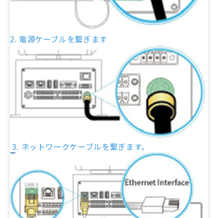
2. 電源ケーブルを繋ぎます
3. ネットワークケーブルを繋ぎます。