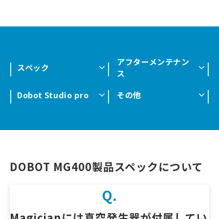
アフターメンテナン
スペック
ス
Dobot Studio pro
その他
DOBOT MG400製品スペックについて
Q.
Magicianには真空発生器が付属してい