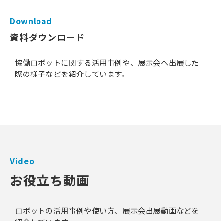
Download​​​
資料ダウンロード
協働ロボットに関する活用事例や、展示会へ出展した
際の様子などを紹介しています。
Video
お役立ち動画
ロボットの活用事例や使い方、展示会出展動画などを