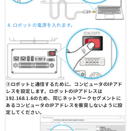
4. ロボットの電源を入れます。
③ロボットと通信するために、コンピュータのIPアド
レスを設定します。ロボットのIPアドレスは
192.168.1.6のため、同じネットワークセグメントに
あるコンピュータのIPアドレスを衝突しないように設
定してください。