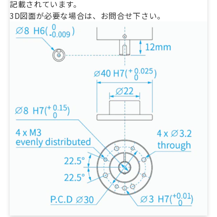
記載されています。
3D図面が必要な場合は、お問合せ下さい。