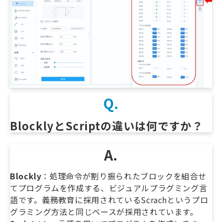
Q.
BlocklyとScriptの違いは何ですか？
A.
Blockly
：処理命令が割り振られたブロックを組合せ
てプログラムを作成する、ビジュアルプラグミング言
語です。義務教育に採用されているScrachというプロ
グラミング方法と同じベースが採用されています。