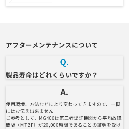
アフターメンテナンスについて
Q.
製品寿命はどれくらいですか？　
A.
使用環境、方法などにより変わってきますので、一概
にはお伝え出来ません。
ご参考として、MG400は第三者認証機関から平均故障
間隔（MTBF）が20,000時間であることの証明を受け