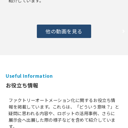
紹介しています。
他の動画を見る
Useful Information​​​
お役立ち情報
ファクトリーオートメーション化に関するお役立ち情
報を掲載しています。これらは、「どういう意味？」と
疑問に思われる内容や、ロボットの活用事例、さらに
展示会へ出展した際の様子などを含めて紹介していま
す。