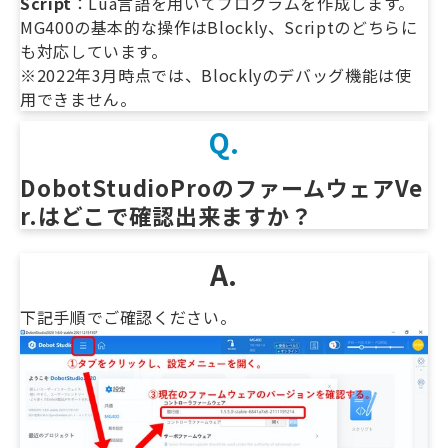
Script
：Lua言語を用いてプログラムを作成します。
MG400の基本的な操作はBlockly、Scriptのどちらに
も対応しています。
※2022年3月時点では、Blocklyのデバッグ機能は使
用できません。
Q.
DobotStudioProのファームウェアVe
r.はどこで確認出来ますか？　
A.
下記手順でご確認ください。