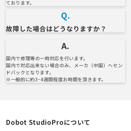
ております。
Q.
故障した場合はどうなりますか？　
A.
国内で修理等の一時対応を行います。
国内で対応出来ない場合のみ、メーカ（中国）へセン
ドバックとなります。
※一般的に約3~4週間程度お時間を頂きます。
Dobot StudioProについて