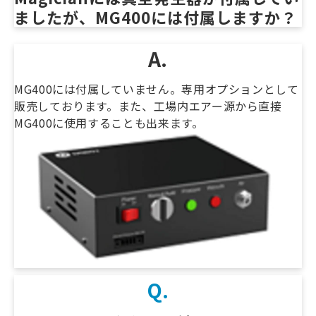
ましたが、MG400には付属しますか？
A.
MG400には付属していません。専用オプションとして
販売しております。また、工場内エアー源から直接
MG400に使用することも出来ます。
Q.