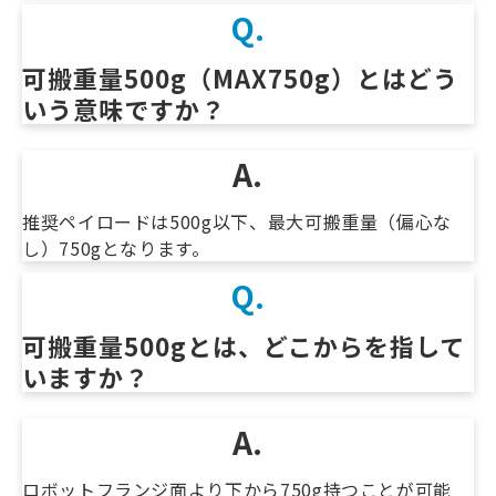
Q.
可搬重量500g（MAX750g）とはどう
いう意味ですか？　
A.
推奨ペイロードは500g以下、最大可搬重量（偏心な
し）750gとなります。
Q.
可搬重量500gとは、どこからを指して
いますか？
A.
ロボットフランジ面より下から750g持つことが可能