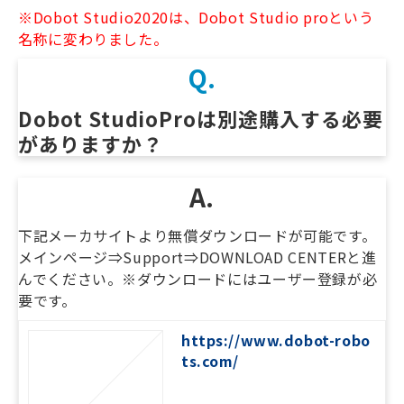
※Dobot Studio2020は、Dobot Studio proという
名称に変わりました。
Q.
Dobot StudioProは別途購入する必要
がありますか？　
A.
下記メーカサイトより無償ダウンロードが可能です。
メインページ⇒Support⇒DOWNLOAD CENTERと進
んでください。※ダウンロードにはユーザー登録が必
要です。
https://www.dobot-robo
ts.com/