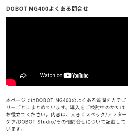
DOBOT MG400よくある問合せ
ブログ-お役立ち情報-
本ページではDOBOT MG400のよくある質問をカテゴ
リーごとにまとめています。導入をご検討中のかたは
お役立てください。内容は、大きくスペック/アフター
ケア/DOBOT Studio/その他問合せについて記載して
います。