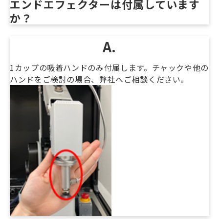
エンドエフェクターは付属しています
か？
A.
1カップの吸着ハンドのみ付属します。チャックや他の
ハンドをご検討の場合、弊社へご相談ください。