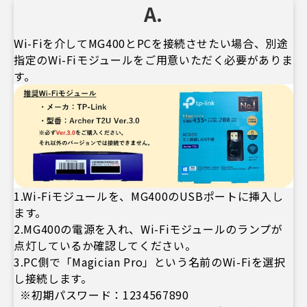
A.
Wi-Fiを介してMG400とPCを接続させたい場合、別途
指定のWi-Fiモジュールをご用意いただく必要がありま
す。
1.Wi-Fiモジュールを、MG400のUSBポートに挿入し
ます。
2.MG400の電源を入れ、Wi-Fiモジュールのランプが
点灯しているか確認してください。
3.PC側で「Magician Pro」という名前のWi-Fiを選択
し接続します。
※初期パスワード：1234567890