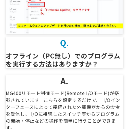
Q.
オフライン（PC無し）でのプログラム
を実行する方法はありますか？
A.
MG400リモート制御モード(Remote I/Oモード)が搭
載されています。こちらを設定するだけで、 I/Oイン
ターフェースによって接続された外部機器からの命令
を受信し、 I/Oに接続したスイッチ等からプログラム
の開始・停止などの操作を簡単に行うことができま
す。