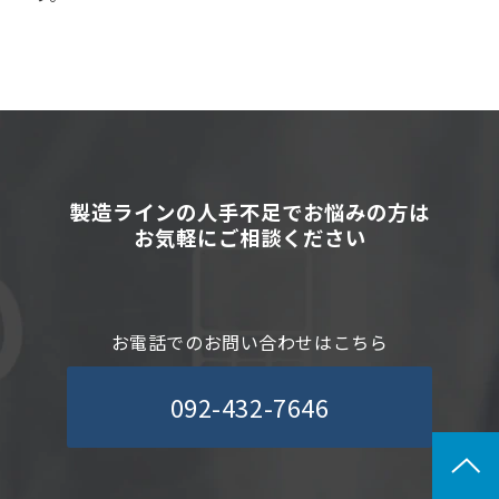
製造ラインの人手不足でお悩みの方は
お気軽にご相談ください
お電話でのお問い合わせはこちら
092-432-7646