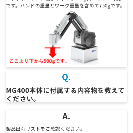
です。ハンドの重量とワーク重量を含めて750gです。
Q.
MG400本体に付属する内容物を教えて
ください。
A.
製品出荷リストをご確認ください。