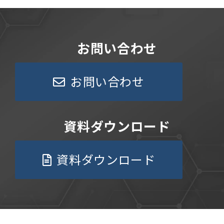
お問い合わせ
お問い合わせ
資料ダウンロード
資料ダウンロード