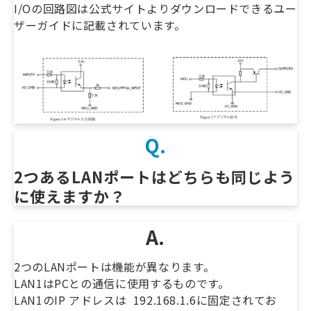
I/Oの回路図は公式サイトよりダウンロードできるユー
ザーガイドに記載されています。
Q.
2つあるLANポートはどちらも同じよう
に使えますか？　
A.
2つのLANポートは機能が異なります。
LAN1はPCとの通信に使用するものです。
LAN1のIP アドレスは 192.168.1.6に固定されてお