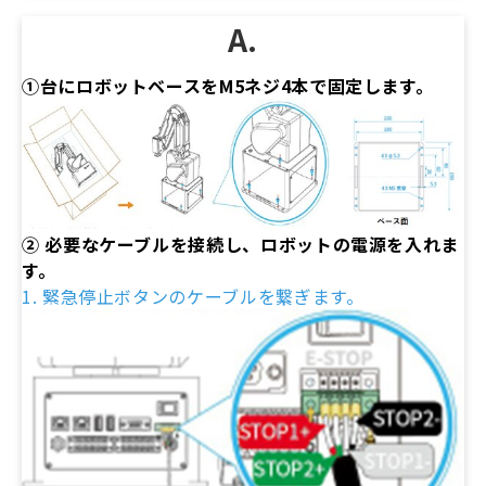
A.
①台にロボットベースをM5ネジ4本で固定します。
② 必要なケーブルを接続し、ロボットの電源を入れま
す。
1. 緊急停止ボタンのケーブルを繋ぎます。