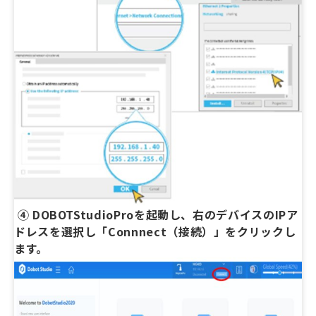
④ DOBOTStudioProを起動し、右のデバイスのIPア
ドレスを選択し「Connnect（接続）」をクリックし
ます。