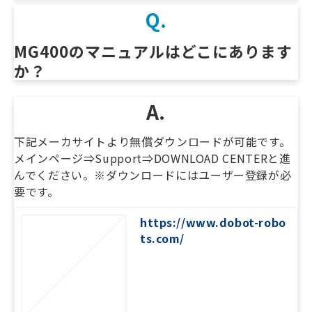
Q.
MG400のマニュアルはどこにあります
か？　
A.
下記メーカサイトより無償ダウンロードが可能です。
メインページ⇒Support⇒DOWNLOAD CENTERと進
んでください。※ダウンロードにはユーザー登録が必
要です。
https://www.dobot-robo
ts.com/