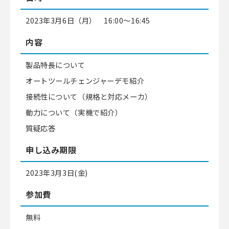
2023年3月6日（月） 16:00〜16:45
内容
製品特長について
オートツールチェンジャーデモ紹介
接続性について（規格と対応メーカ）
動力について（実機で紹介）
質疑応答
申し込み期限
2023年3月3日(金)
参加費
無料