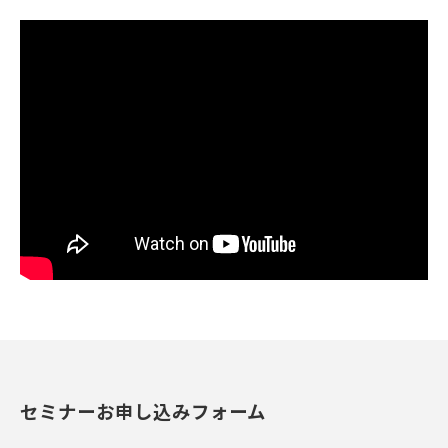
セミナーお申し込みフォーム