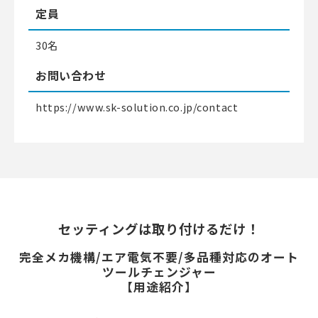
定員
30名
お問い合わせ
https://www.sk-solution.co.jp/contact
セッティングは取り付けるだけ！
完全メカ機構/エア電気不要/多品種対応のオート
ツールチェンジャー
【用途紹介】