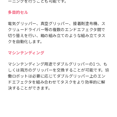
ーニングを行うことも可能です。
多目的セル
電気グリッパー、真空グリッパー、接着剤塗布機、ス
クリュードライバー等の複数のエンドエフェクタ間で
切り替えを行い、箱の組み立てのような組み立てタス
クを自動化します。
マシンテンディング
マシンテンディング用途でダブルグリッパーの1つ、も
しくは両方のグリッパーを交換することが可能です。協
働ロボットは必要に応じてダブルグリッパー上のエン
ドエフェクタを組み合わせてタスクをより効率的に解
決することができます。