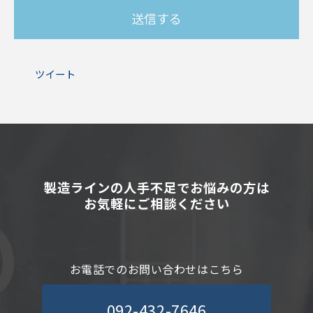
ツイート
製造ラインの人手不足でお悩みの方は
お気軽にご相談ください
お電話でのお問い合わせはこちら
092-432-7646