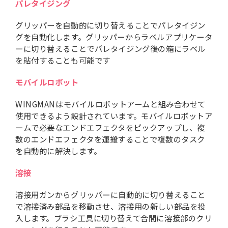
パレタイジング
グリッパーを自動的に切り替えることでパレタイジン
グを自動化します。グリッパーからラベルアプリケータ
ーに切り替えることでパレタイジング後の箱にラベル
を貼付することも可能です
モバイルロボット
WINGMANはモバイルロボットアームと組み合わせて
使用できるよう設計されています。モバイルロボットア
ームで必要なエンドエフェクタをピックアップし、複
数のエンドエフェクタを運搬することで複数のタスク
を自動的に解決します。
溶接
溶接用ガンからグリッパーに自動的に切り替えること
で溶接済み部品を移動させ、溶接用の新しい部品を投
入します。ブラシ工具に切り替えて合間に溶接部のクリ