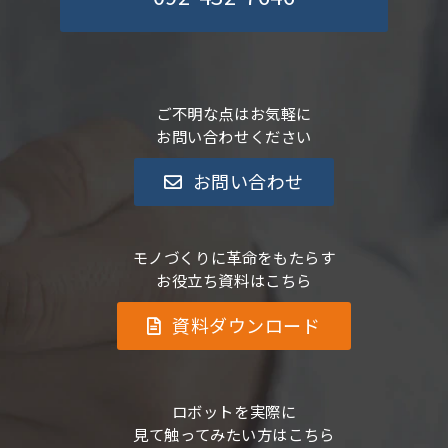
ご不明な点はお気軽に
お問い合わせください
お問い合わせ
モノづくりに革命をもたらす
お役立ち資料はこちら
資料ダウンロード
ロボットを実際に
見て触ってみたい方はこちら