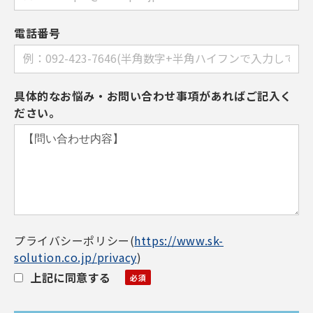
電話番号
具体的なお悩み・お問い合わせ事項があればご記入く
ださい。
プライバシーポリシー
(
https://www.sk-
solution.co.jp/privacy
)
上記に同意する