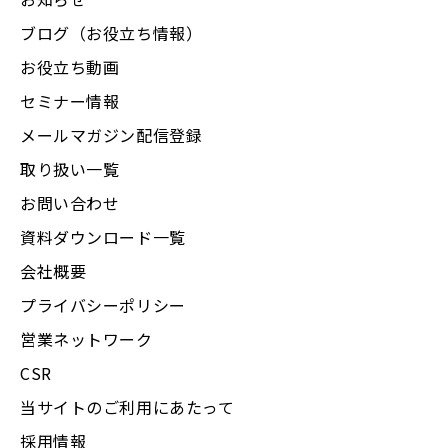
ブログ（お役立ち情報）
お役立ち動画
セミナー情報
メールマガジン配信登録
取り扱い一覧
お問い合わせ
資料ダウンロード一覧
会社概要
プライバシーポリシー
営業ネットワーク
CSR
当サイトのご利用にあたって
採用情報