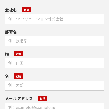
会社名
部署名
姓
名
メールアドレス