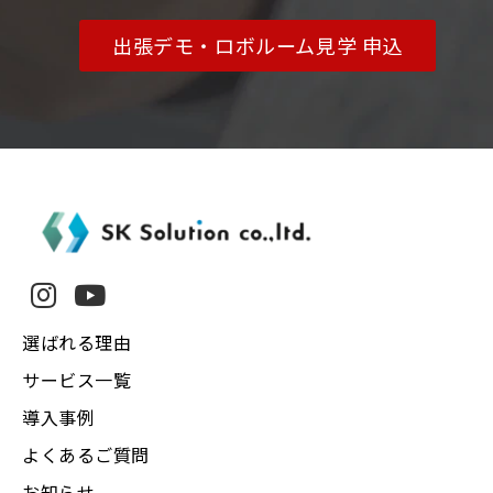
出張デモ・ロボルーム見学 申込
選ばれる理由
サービス一覧
導入事例
よくあるご質問
お知らせ