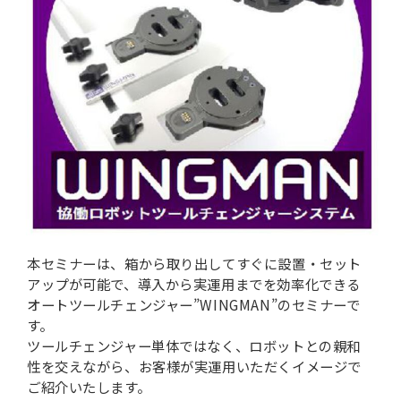
本セミナーは、箱から取り出してすぐに設置・セット
アップが可能で、導入から実運用までを効率化できる
オートツールチェンジャー”WINGMAN”のセミナーで
す。
ツールチェンジャー単体ではなく、ロボットとの親和
性を交えながら、お客様が実運用いただくイメージで
ご紹介いたします。