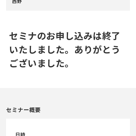
西野
セミナのお申し込みは終了
いたしました。ありがとう
ございました。
セミナー概要
日時