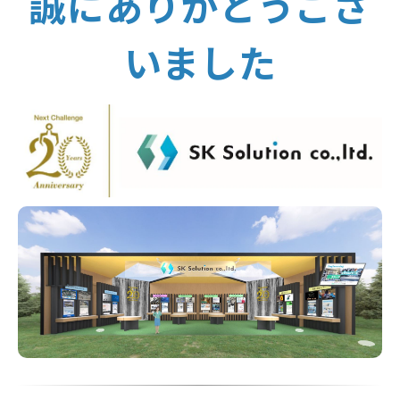
誠にありがとうござ
ブログ-お役立ち情報-
いました