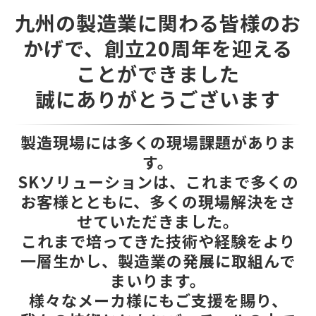
九州の製造業に関わる皆様のお
かげで、創立20周年を迎える
ことができました
誠にありがとうございます
製造現場には多くの現場課題がありま
す。
SKソリューションは、これまで多くの
お客様とともに、多くの現場解決をさ
せていただきました。
これまで培ってきた技術や経験をより
一層生かし、製造業の発展に取組んで
まいります。
様々なメーカ様にもご支援を賜り、