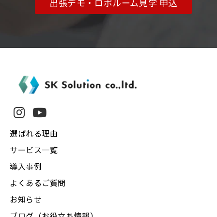
出張デモ・ロボルーム見学 申込
選ばれる理由
サービス一覧
導入事例
よくあるご質問
お知らせ
ブログ（お役立ち情報）