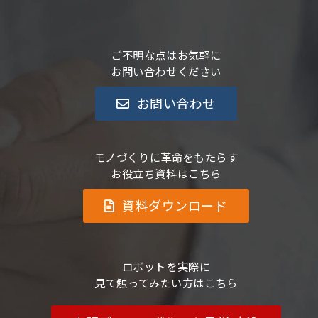
ご不明な点はお気軽に
お問い合わせください
お問い合わせ
モノづくりに革命をもたらす
お役立ち資料はこちら
資料ダウンロード
ロボットを実際に
見て触ってみたい方はこちら