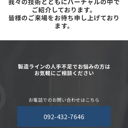
我々の技術とともにバーチャルの中で
ご紹介しております。
皆様のご来場をお待ち申し上げており
ます。
製造ラインの人手不足でお悩みの方は
お気軽にご相談ください
お電話でのお問い合わせはこちら
092-432-7646