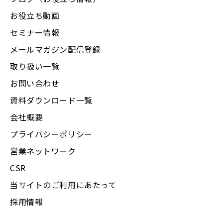
お役立ち動画
セミナー情報
メールマガジン配信登録
取り扱い一覧
お問い合わせ
資料ダウンロード一覧
会社概要
プライバシーポリシー
営業ネットワーク
CSR
当サイトのご利用にあたって
採用情報