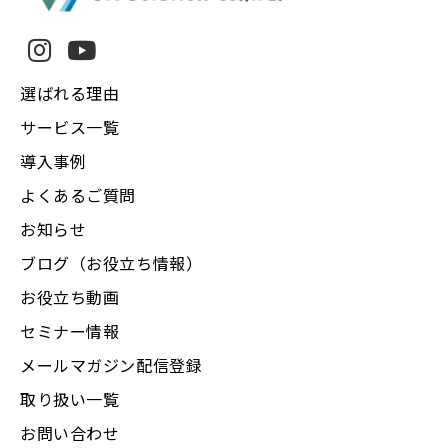
選ばれる理由
サービス一覧
導入事例
よくあるご質問
お知らせ
ブログ（お役立ち情報）
お役立ち動画
セミナー情報
メールマガジン配信登録
取り扱い一覧
お問い合わせ