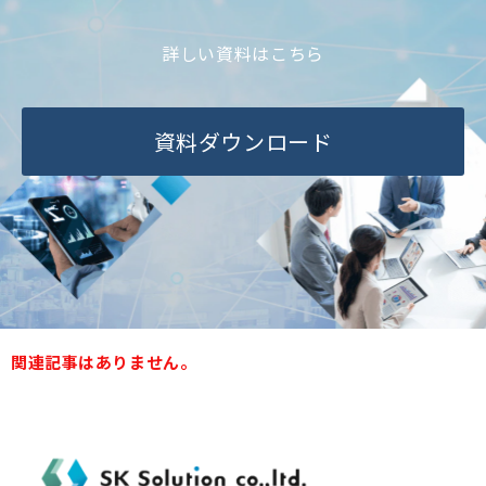
ブログ-お役立ち情報-
詳しい資料はこちら
資料ダウンロード
関連記事はありません。